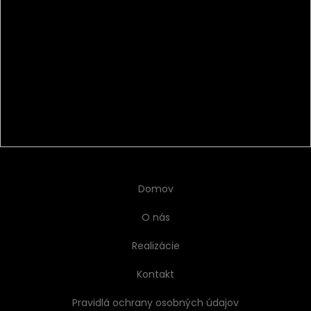
Domov
O nás
Realizácie
Kontakt
Pravidlá ochrany osobných údajov