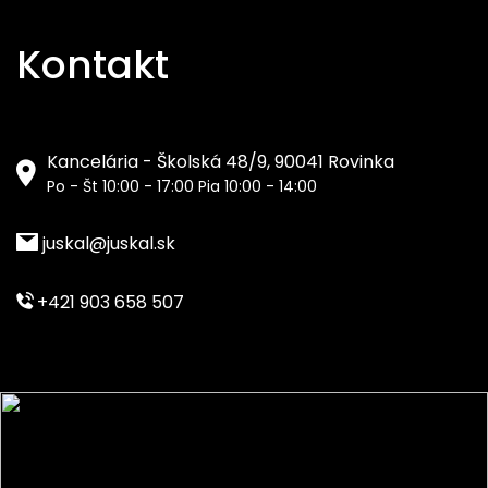
Kontakt
Kancelária - Školská 48/9, 90041 Rovinka
Po - Št 10:00 - 17:00 Pia 10:00 - 14:00
juskal@juskal.sk
+421 903 658 507