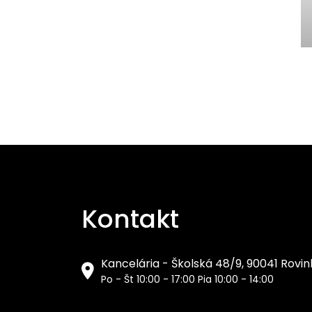
Kontakt
Kancelária - Školská 48/9, 90041 Rovi
Po - Št 10:00 - 17:00 Pia 10:00 - 14:00