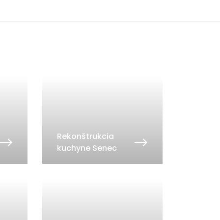
Rekonštrukcia
kuchyne Senec