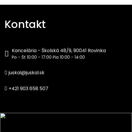
Kontakt
Kancelária - Školská 48/9, 90041 Rovinka
Po - Št 10:00 - 17:00 Pia 10:00 - 14:00
juskal@juskal.sk
+421 903 658 507