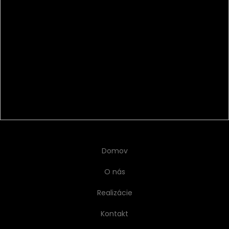
Domov
O nás
Realizácie
Kontakt