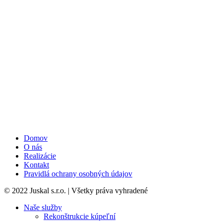
Domov
O nás
Realizácie
Kontakt
Pravidlá ochrany osobných údajov
© 2022 Juskal s.r.o. | Všetky práva vyhradené
Naše služby
Rekonštrukcie kúpeľní