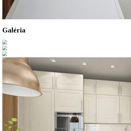
Galéria