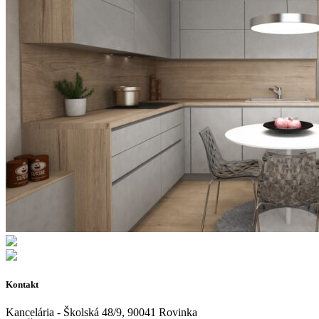
Kontakt
Kancelária - Školská 48/9, 90041 Rovinka