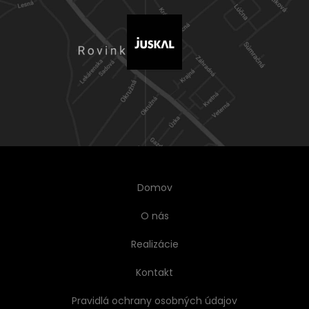
Domov
O nás
Realizácie
Kontakt
Pravidlá ochrany osobných údajov