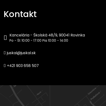
Kontakt
Kancelária - Školská 48/9, 90041 Rovinka
Po - Št 10:00 - 17:00 Pia 10:00 - 14:00
juskal@juskal.sk
+421 903 658 507