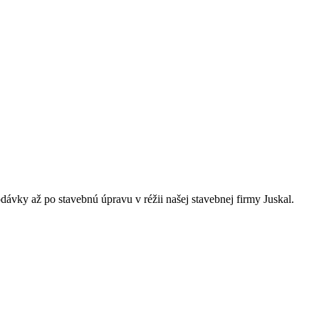
dávky až po stavebnú úpravu v réžii našej stavebnej firmy Juskal.