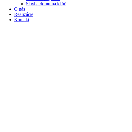
Stavba domu na kľúč
O nás
Realizácie
Kontakt