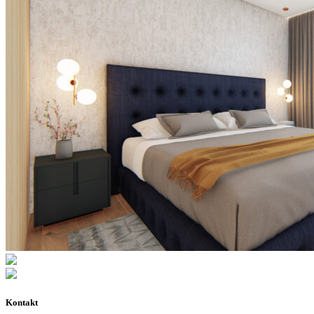
Kontakt