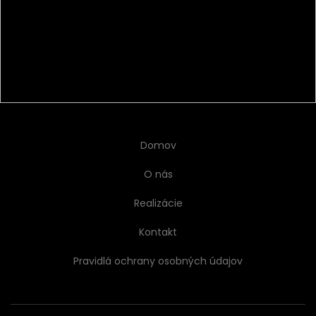
Domov
O nás
Realizácie
Kontakt
Pravidlá ochrany osobných údajov