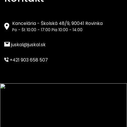
Kancelária - Školská 48/9, 90041 Rovinka
Po - Št 10:00 - 17:00 Pia 10:00 - 14:00
juskal@juskal.sk
+421 903 658 507