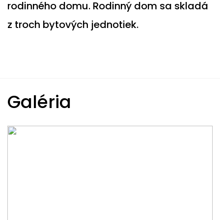
rodinného domu. Rodinný dom sa skladá
z troch bytových jednotiek.
Galéria